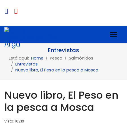
Entrevistas
Está aquí:
Home
Pesca
Salmónidos
Entrevistas
Nuevo libro, El Peso en la pesca a Mosca
Nuevo libro, El Peso en
la pesca a Mosca
Visto: 10210