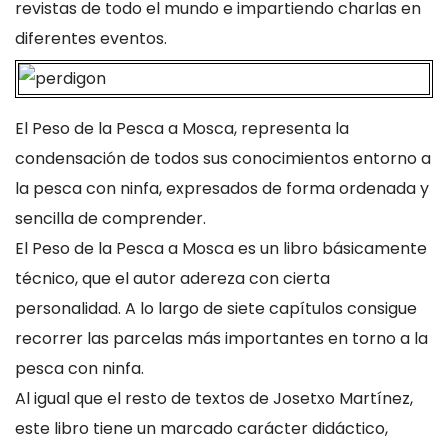
revistas de todo el mundo e impartiendo charlas en
diferentes eventos.
El Peso de la Pesca a Mosca, representa la
condensación de todos sus conocimientos entorno a
la pesca con ninfa, expresados de forma ordenada y
sencilla de comprender.
El Peso de la Pesca a Mosca es un libro básicamente
técnico, que el autor adereza con cierta
personalidad. A lo largo de siete capítulos consigue
recorrer las parcelas más importantes en torno a la
pesca con ninfa.
Al igual que el resto de textos de Josetxo Martínez,
este libro tiene un marcado carácter didáctico,