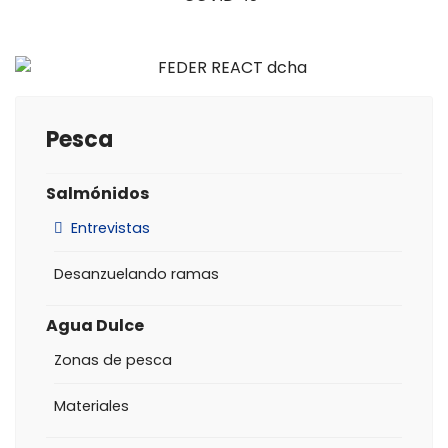
Pesca
Salmónidos
Entrevistas
Desanzuelando ramas
Agua Dulce
Zonas de pesca
Materiales