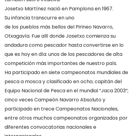
Josetxo Martínez nació en Pamplona en 1967.
Su infancia transcurre en uno
de los pueblos más bellos del Pirineo Navarro,
Otxagavía. Fue allí donde Josetxo comienza su
andadura como pescador hasta convertirse en lo
que es hoy en día: unos de los pescadores de alta
competición más importantes de nuestro país.
Ha participado en siete campeonatos mundiales de
pesca a mosca y clasificado en ocho; capitán del
Equipo Nacional de Pesca en el mundial “Jaca 2003”;
cinco veces Campeón Navarro Absoluto y
participado en trece Campeonatos Nacionales,
entre otros muchos campeonatos organizados por
diferentes convocatorias nacionales e