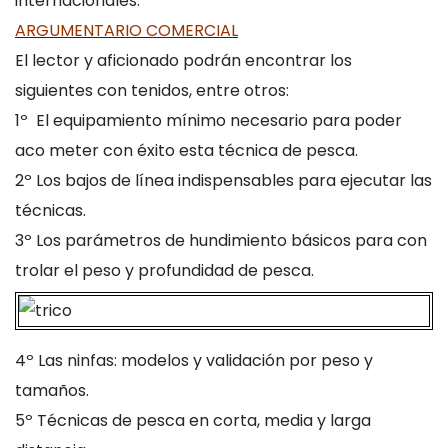
internacionales.
ARGUMENTARIO COMERCIAL
El lector y aficionado podrán encontrar los
siguientes con tenidos, entre otros:
1º El equipamiento mínimo necesario para poder
aco meter con éxito esta técnica de pesca.
2º Los bajos de línea indispensables para ejecutar las
técnicas.
3º Los parámetros de hundimiento básicos para con
trolar el peso y profundidad de pesca.
4º Las ninfas: modelos y validación por peso y
tamaños.
5º Técnicas de pesca en corta, media y larga