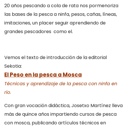
20 años pescando a cola de rata nos pormenoriza
las bases de la pesca a ninfa, pesos, cañas, líneas,
imitaciones, un placer seguir aprendiendo de
grandes pescadores como el.
Vemos el texto de introducción de la editorial
Sekotia:
El Peso en la pesca a Mosca
Técnicas y aprendizaje de la pesca con ninfa en
río.
Con gran vocación didáctica, Josetxo Martínez lleva
más de quince años impartiendo cursos de pesca
con mosca, publicando artículos técnicos en