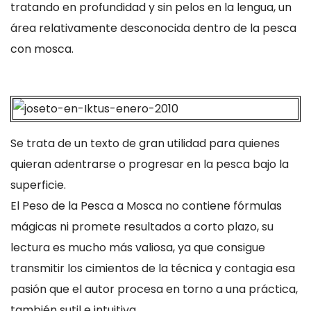
tratando en profundidad y sin pelos en la lengua, un
área relativamente desconocida dentro de la pesca
con mosca.
Se trata de un texto de gran utilidad para quienes
quieran adentrarse o progresar en la pesca bajo la
superficie.
El Peso de la Pesca a Mosca no contiene fórmulas
mágicas ni promete resultados a corto plazo, su
lectura es mucho más valiosa, ya que consigue
transmitir los cimientos de la técnica y contagia esa
pasión que el autor procesa en torno a una práctica,
también sutil e intuitiva.