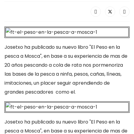
Josetxo ha publicado su nuevo libro "El Peso en la
pesca a Mosca", en base a su experiencia de mas de
20 años pescando a cola de rata nos pormenoriza
las bases de la pesca a ninfa, pesos, cañas, líneas,
imitaciones, un placer seguir aprendiendo de
grandes pescadores como el.
Josetxo ha publicado su nuevo libro "El Peso en la
pesca a Mosca", en base a su experiencia de mas de