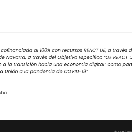
cofinanciada al 100% con recursos REACT UE, a través d
 Navarra, a través del Objetivo Específico “OE REACT U
n a la transición hacia una economía digital” como par
 la Unión a la pandemia de COVID-19”