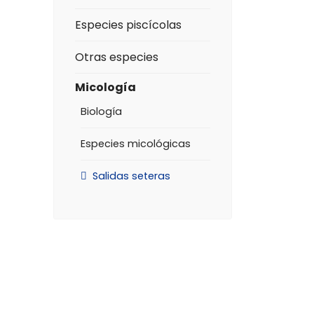
Especies piscícolas
Otras especies
Micología
Biología
Especies micológicas
Salidas seteras