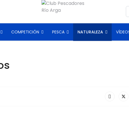
B
COMPETICIÓN
PESCA
NATURALEZA
VÍDEO
os