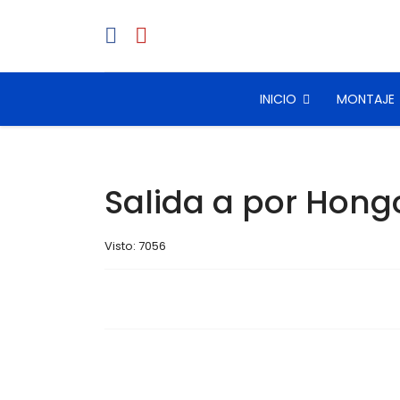
INICIO
MONTAJE
Salida a por Hong
Visto: 7056