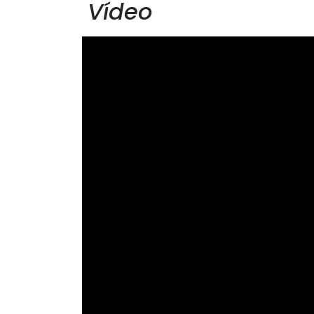
Vídeo