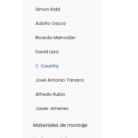
Simon Kidd
Adolfo Oscoz
Ricardo Marrodán
David Lera
Country
José Antonio Tanarro
Alfredo Rubio
Javier Jimenez
Materiales de montaje