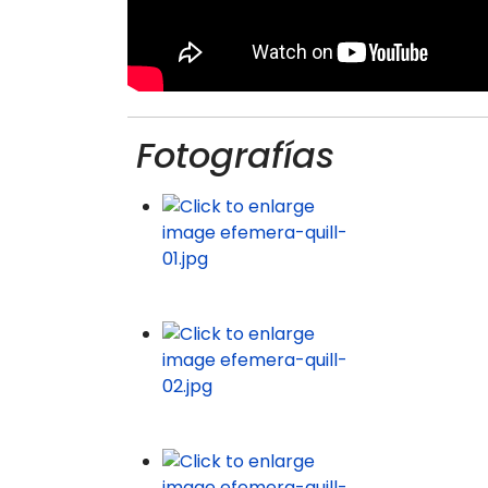
Fotografías