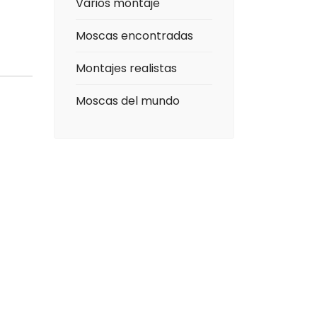
Varios montaje
Moscas encontradas
Montajes realistas
Moscas del mundo