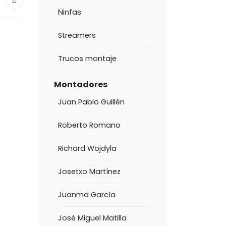
Ninfas
Streamers
Trucos montaje
Montadores
Juan Pablo Guillén
Roberto Romano
Richard Wojdyla
Josetxo Martínez
Juanma García
José Miguel Matilla